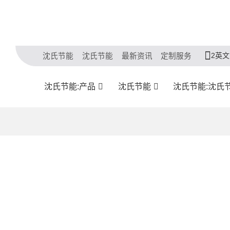
2英文
沈氏节能
沈氏节能
最新资讯
定制服务
沈氏节能:产品
沈氏节能
沈氏节能:沈氏